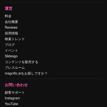
運営
料金
会社概要
Reviews
採用情報
検索トレンド
ブログ
イベント
Slidesgo
コンテンツを販売する
プレスルーム
magnific.aiをお探しですか？
お問い合わせ
顧客サポート
Instagram
YouTube