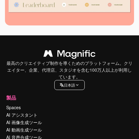
最高のクリエイティブ制作を導くためのプラットフォーム。クリ
エイター、企業、代理店、スタジオを含む100万人以上が利用し
ています。
日本語
製品
Spaces
AI アシスタント
AI 画像生成ツール
AI 動画生成ツール
AI 音声合成ツール