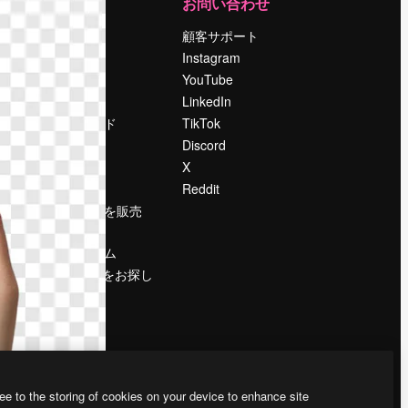
運営
お問い合わせ
料金
顧客サポート
会社概要
Instagram
Reviews
YouTube
採用情報
LinkedIn
検索トレンド
TikTok
ブログ
Discord
イベント
X
Slidesgo
Reddit
コンテンツを販売
する
プレスルーム
magnific.aiをお探し
ですか？
ee to the storing of cookies on your device to enhance site