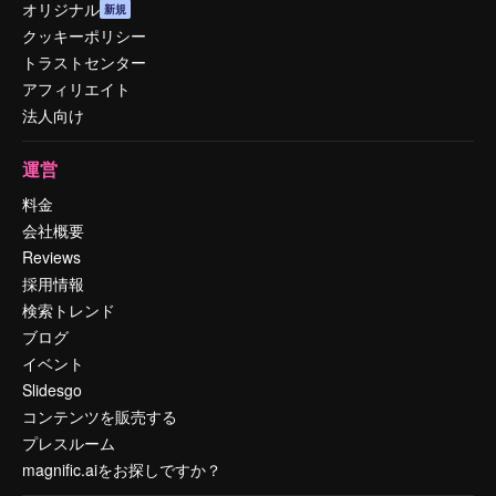
オリジナル
新規
クッキーポリシー
トラストセンター
アフィリエイト
法人向け
運営
料金
会社概要
Reviews
採用情報
検索トレンド
ブログ
イベント
Slidesgo
コンテンツを販売する
プレスルーム
magnific.aiをお探しですか？