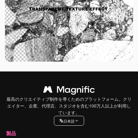
最高のクリエイティブ制作を導くためのプラットフォーム。クリ
エイター、企業、代理店、スタジオを含む100万人以上が利用し
ています。
日本語
製品