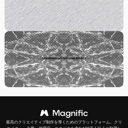
最高のクリエイティブ制作を導くためのプラットフォーム。クリ