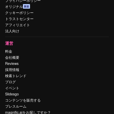
プライバシーポリシー
オリジナル
新規
クッキーポリシー
トラストセンター
アフィリエイト
法人向け
運営
料金
会社概要
Reviews
採用情報
検索トレンド
ブログ
イベント
Slidesgo
コンテンツを販売する
プレスルーム
magnific.aiをお探しですか？