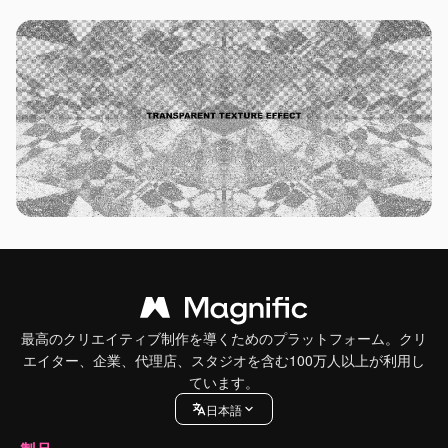
最高のクリエイティブ制作を導くためのプラットフォーム。クリ
エイター、企業、代理店、スタジオを含む100万人以上が利用し
ています。
日本語