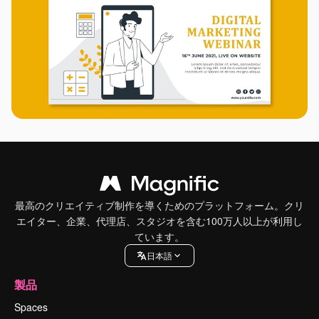
最高のクリエイティブ制作を導くためのプラットフォーム。クリ
エイター、企業、代理店、スタジオを含む100万人以上が利用し
ています。
日本語
製品
Spaces