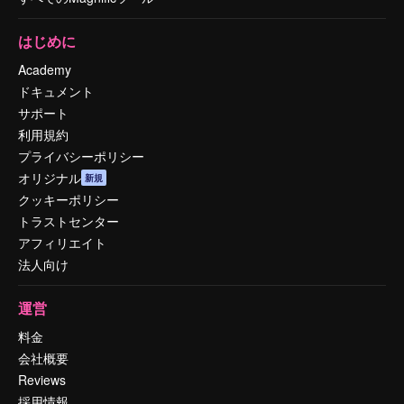
はじめに
Academy
ドキュメント
サポート
利用規約
プライバシーポリシー
オリジナル
新規
クッキーポリシー
トラストセンター
アフィリエイト
法人向け
運営
料金
会社概要
Reviews
採用情報