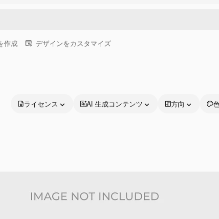
画を作成
デザインをカスタマイズ
ライセンス
AI 生成コンテンツ
方向