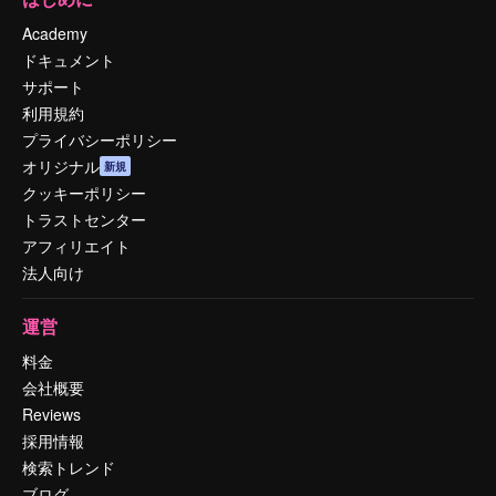
Academy
ドキュメント
サポート
利用規約
プライバシーポリシー
オリジナル
新規
クッキーポリシー
トラストセンター
アフィリエイト
法人向け
運営
料金
会社概要
Reviews
採用情報
検索トレンド
ブログ