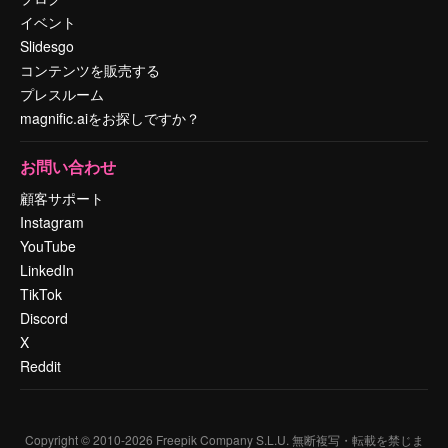
イベント
Slidesgo
コンテンツを販売する
プレスルーム
magnific.aiをお探しですか？
お問い合わせ
顧客サポート
Instagram
YouTube
LinkedIn
TikTok
Discord
X
Reddit
Copyright © 2010-
2026
Freepik Company S.L.U.
無断複写・転載を禁じま