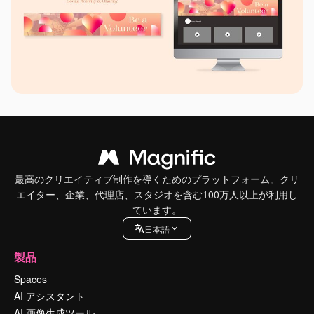
最高のクリエイティブ制作を導くためのプラットフォーム。クリ
エイター、企業、代理店、スタジオを含む100万人以上が利用し
ています。
日本語
製品
Spaces
AI アシスタント
AI 画像生成ツール