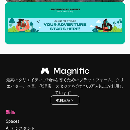
最高のクリエイティブ制作を導くためのプラットフォーム。クリ
エイター、企業、代理店、スタジオを含む100万人以上が利用し
ています。
日本語
製品
Spaces
AI アシスタント