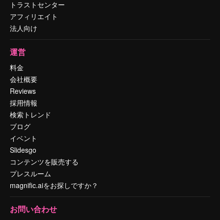
トラストセンター
アフィリエイト
法人向け
運営
料金
会社概要
Reviews
採用情報
検索トレンド
ブログ
イベント
Slidesgo
コンテンツを販売する
プレスルーム
magnific.aiをお探しですか？
お問い合わせ