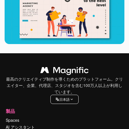
最高のクリエイティブ制作を導くためのプラットフォーム。クリ
エイター、企業、代理店、スタジオを含む100万人以上が利用し
ています。
日本語
製品
Spaces
AI アシスタント