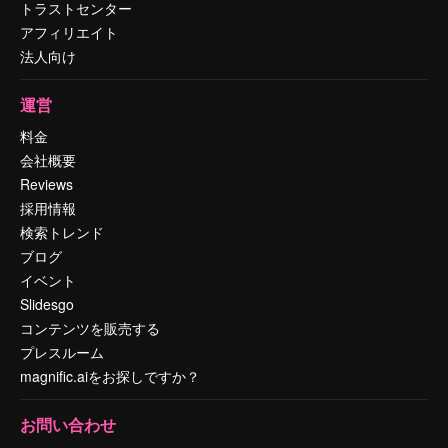
トラストセンター
アフィリエイト
法人向け
運営
料金
会社概要
Reviews
採用情報
検索トレンド
ブログ
イベント
Slidesgo
コンテンツを販売する
プレスルーム
magnific.aiをお探しですか？
お問い合わせ