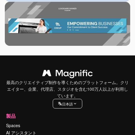
最高のクリエイティブ制作を導くためのプラットフォーム。クリ
エイター、企業、代理店、スタジオを含む100万人以上が利用し
ています。
日本語
製品
Spaces
AI アシスタント