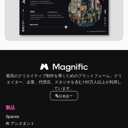
最高のクリエイティブ制作を導くためのプラットフォーム。クリ
エイター、企業、代理店、スタジオを含む100万人以上が利用し
ています。
日本語
製品
Spaces
AI アシスタント