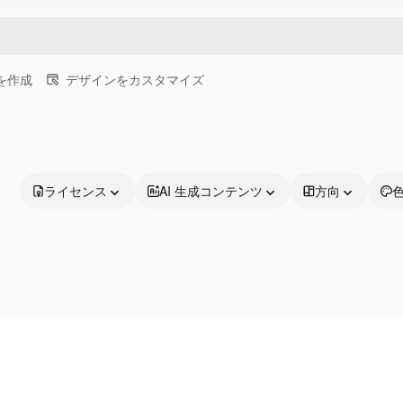
画を作成
デザインをカスタマイズ
ライセンス
AI 生成コンテンツ
方向