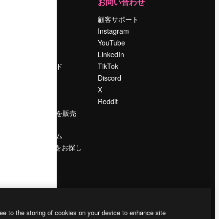
運営
お問い合わせ
料金
顧客サポート
会社概要
Instagram
Reviews
YouTube
採用情報
LinkedIn
検索トレンド
TikTok
ブログ
Discord
イベント
X
Slidesgo
Reddit
コンテンツを販売
する
プレスルーム
magnific.aiをお探し
ですか？
ee to the storing of cookies on your device to enhance site