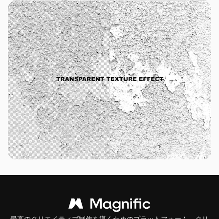
最高のクリエイティブ制作を導くためのプラットフォーム。クリ