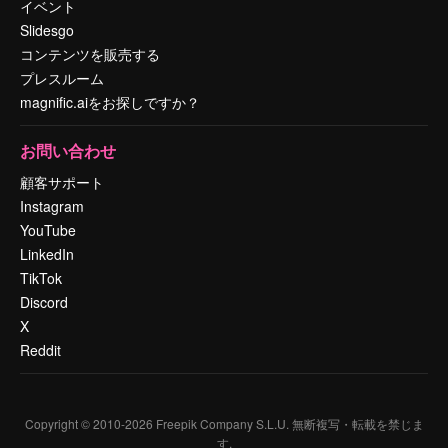
イベント
Slidesgo
コンテンツを販売する
プレスルーム
magnific.aiをお探しですか？
お問い合わせ
顧客サポート
Instagram
YouTube
LinkedIn
TikTok
Discord
X
Reddit
Copyright © 2010-
2026
Freepik Company S.L.U.
無断複写・転載を禁じま
す
.