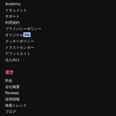
Academy
ドキュメント
サポート
利用規約
プライバシーポリシー
オリジナル
新規
クッキーポリシー
トラストセンター
アフィリエイト
法人向け
運営
料金
会社概要
Reviews
採用情報
検索トレンド
ブログ