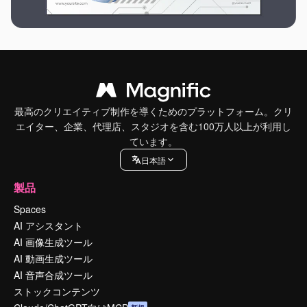
最高のクリエイティブ制作を導くためのプラットフォーム。クリ
エイター、企業、代理店、スタジオを含む100万人以上が利用し
ています。
日本語
製品
Spaces
AI アシスタント
AI 画像生成ツール
AI 動画生成ツール
AI 音声合成ツール
ストックコンテンツ