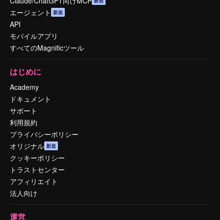
Claude/ChatGPT向けMCP
新規
エージェント
新規
API
モバイルアプリ
すべてのMagnificツール
はじめに
Academy
ドキュメント
サポート
利用規約
プライバシーポリシー
オリジナル
新規
クッキーポリシー
トラストセンター
アフィリエイト
法人向け
運営