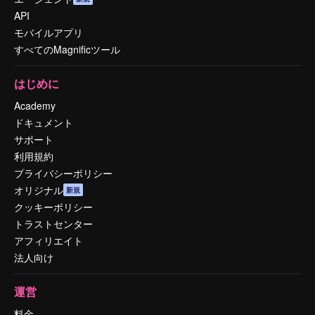
API
モバイルアプリ
すべてのMagnificツール
はじめに
Academy
ドキュメント
サポート
利用規約
プライバシーポリシー
オリジナル
新規
クッキーポリシー
トラストセンター
アフィリエイト
法人向け
運営
料金