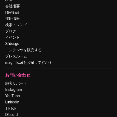
会社概要
Reviews
採用情報
検索トレンド
ブログ
イベント
Slidesgo
コンテンツを販売する
プレスルーム
magnific.aiをお探しですか？
お問い合わせ
顧客サポート
Instagram
YouTube
LinkedIn
TikTok
Discord