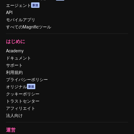
エージェント
新規
API
モバイルアプリ
すべてのMagnificツール
はじめに
Academy
ドキュメント
サポート
利用規約
プライバシーポリシー
オリジナル
新規
クッキーポリシー
トラストセンター
アフィリエイト
法人向け
運営