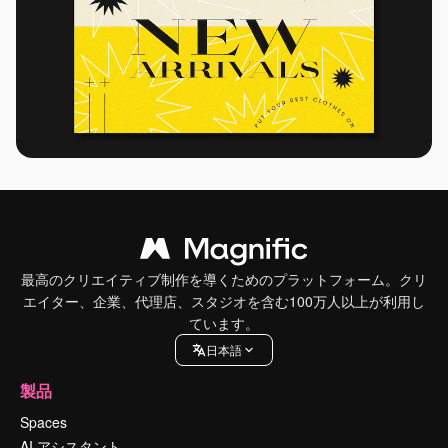
最高のクリエイティブ制作を導くためのプラットフォーム。クリ
エイター、企業、代理店、スタジオを含む100万人以上が利用し
ています。
日本語
製品
Spaces
AI アシスタント