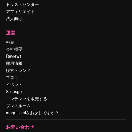
トラストセンター
アフィリエイト
法人向け
運営
料金
会社概要
Reviews
採用情報
検索トレンド
ブログ
イベント
Slidesgo
コンテンツを販売する
プレスルーム
magnific.aiをお探しですか？
お問い合わせ