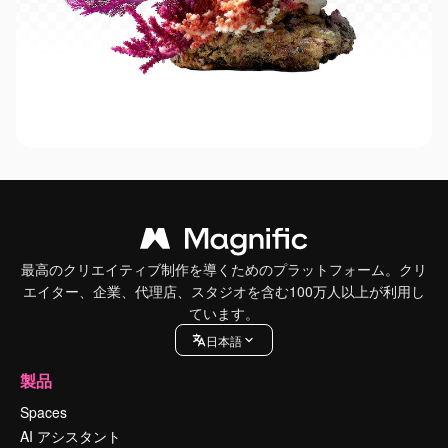
最高のクリエイティブ制作を導くためのプラットフォーム。クリ
エイター、企業、代理店、スタジオを含む100万人以上が利用し
ています。
日本語
製品
Spaces
AI アシスタント