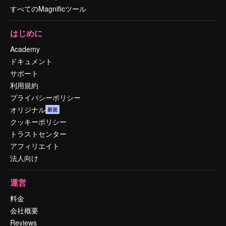
すべてのMagnificツール
はじめに
Academy
ドキュメント
サポート
利用規約
プライバシーポリシー
オリジナル
新規
クッキーポリシー
トラストセンター
アフィリエイト
法人向け
運営
料金
会社概要
Reviews