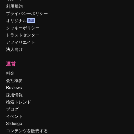
利用規約
プライバシーポリシー
オリジナル
新規
クッキーポリシー
トラストセンター
アフィリエイト
法人向け
運営
料金
会社概要
Reviews
採用情報
検索トレンド
ブログ
イベント
Slidesgo
コンテンツを販売する