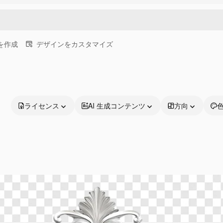
画を作成
デザインをカスタマイズ
ライセンス
AI 生成コンテンツ
方向