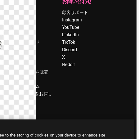
運営
お問い合わせ
料金
顧客サポート
会社概要
Instagram
Reviews
YouTube
採用情報
LinkedIn
検索トレンド
TikTok
ブログ
Discord
イベント
X
Slidesgo
Reddit
コンテンツを販売
する
プレスルーム
magnific.aiをお探し
ですか？
ee to the storing of cookies on your device to enhance site