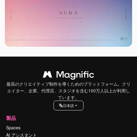
最高のクリエイティブ制作を導くためのプラットフォーム。クリ
エイター、企業、代理店、スタジオを含む100万人以上が利用し
ています。
日本語
製品
Spaces
AI アシスタント