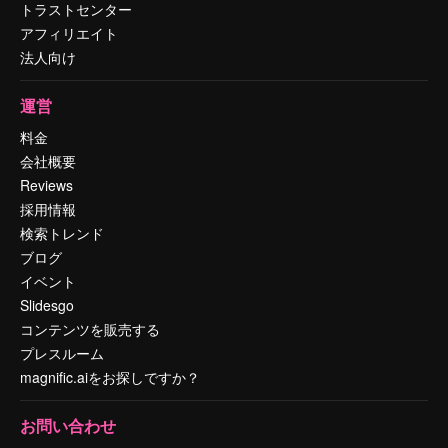
トラストセンター
アフィリエイト
法人向け
運営
料金
会社概要
Reviews
採用情報
検索トレンド
ブログ
イベント
Slidesgo
コンテンツを販売する
プレスルーム
magnific.aiをお探しですか？
お問い合わせ