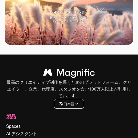
最高のクリエイティブ制作を導くためのプラットフォーム。クリ
エイター、企業、代理店、スタジオを含む100万人以上が利用し
ています。
日本語
製品
Spaces
AI アシスタント