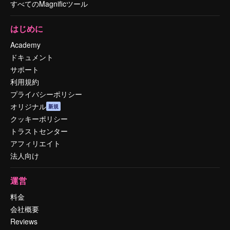
すべてのMagnificツール
はじめに
Academy
ドキュメント
サポート
利用規約
プライバシーポリシー
オリジナル
新規
クッキーポリシー
トラストセンター
アフィリエイト
法人向け
運営
料金
会社概要
Reviews