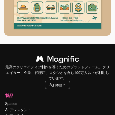
最高のクリエイティブ制作を導くためのプラットフォーム。クリ
エイター、企業、代理店、スタジオを含む100万人以上が利用し
ています。
日本語
製品
Spaces
AI アシスタント