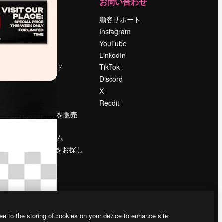
運営
お問い合わせ
料金
顧客サポート
会社概要
Instagram
Reviews
YouTube
採用情報
LinkedIn
検索トレンド
TikTok
ブログ
Discord
イベント
X
Slidesgo
Reddit
コンテンツを販売
する
プレスルーム
magnific.aiをお探し
ですか？
ee to the storing of cookies on your device to enhance site