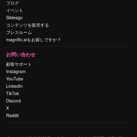
ブログ
イベント
Slidesgo
コンテンツを販売する
プレスルーム
magnific.aiをお探しですか？
お問い合わせ
顧客サポート
Instagram
YouTube
LinkedIn
TikTok
Discord
X
Reddit