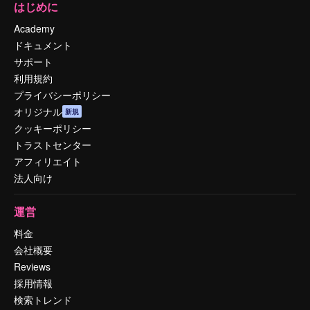
はじめに
Academy
ドキュメント
サポート
利用規約
プライバシーポリシー
オリジナル
新規
クッキーポリシー
トラストセンター
アフィリエイト
法人向け
運営
料金
会社概要
Reviews
採用情報
検索トレンド