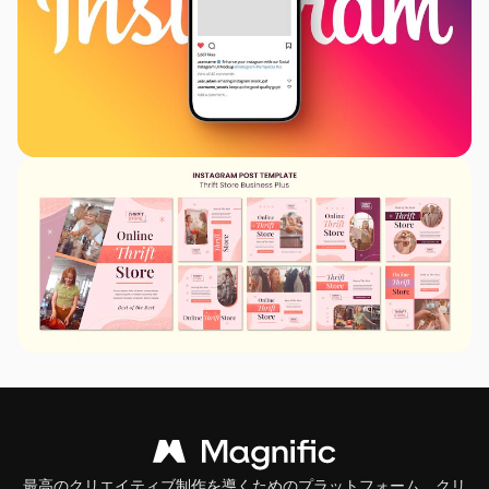
最高のクリエイティブ制作を導くためのプラットフォーム。クリ