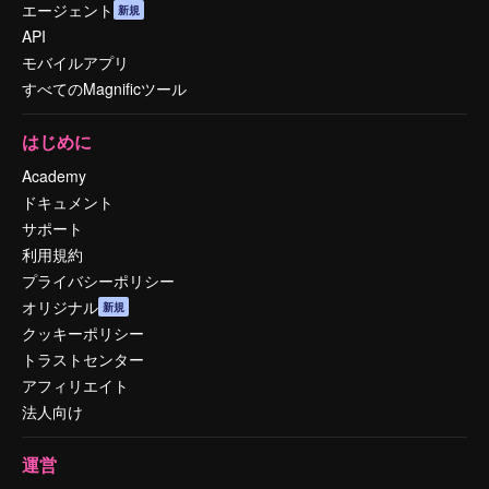
エージェント
新規
API
モバイルアプリ
すべてのMagnificツール
はじめに
Academy
ドキュメント
サポート
利用規約
プライバシーポリシー
オリジナル
新規
クッキーポリシー
トラストセンター
アフィリエイト
法人向け
運営