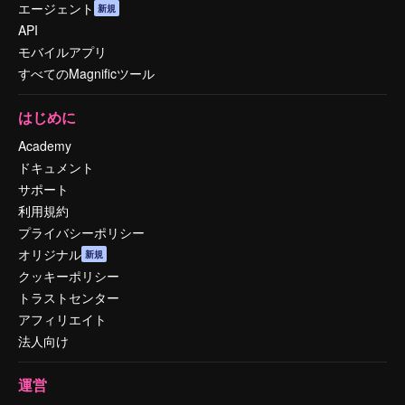
エージェント
新規
API
モバイルアプリ
すべてのMagnificツール
はじめに
Academy
ドキュメント
サポート
利用規約
プライバシーポリシー
オリジナル
新規
クッキーポリシー
トラストセンター
アフィリエイト
法人向け
運営