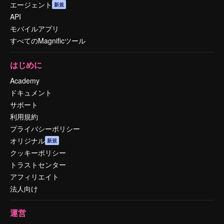
エージェント
新規
API
モバイルアプリ
すべてのMagnificツール
はじめに
Academy
ドキュメント
サポート
利用規約
プライバシーポリシー
オリジナル
新規
クッキーポリシー
トラストセンター
アフィリエイト
法人向け
運営