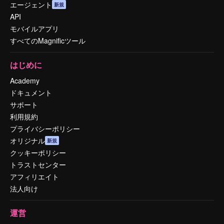
エージェント
新規
API
モバイルアプリ
すべてのMagnificツール
はじめに
Academy
ドキュメント
サポート
利用規約
プライバシーポリシー
オリジナル
新規
クッキーポリシー
トラストセンター
アフィリエイト
法人向け
運営