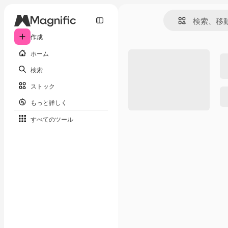
作成
ホーム
検索
ストック
もっと詳しく
すべてのツール