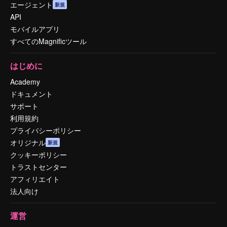
エージェント
新規
API
モバイルアプリ
すべてのMagnificツール
はじめに
Academy
ドキュメント
サポート
利用規約
プライバシーポリシー
オリジナル
新規
クッキーポリシー
トラストセンター
アフィリエイト
法人向け
運営