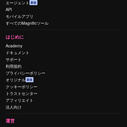
エージェント
新規
API
モバイルアプリ
すべてのMagnificツール
はじめに
Academy
ドキュメント
サポート
利用規約
プライバシーポリシー
オリジナル
新規
クッキーポリシー
トラストセンター
アフィリエイト
法人向け
運営