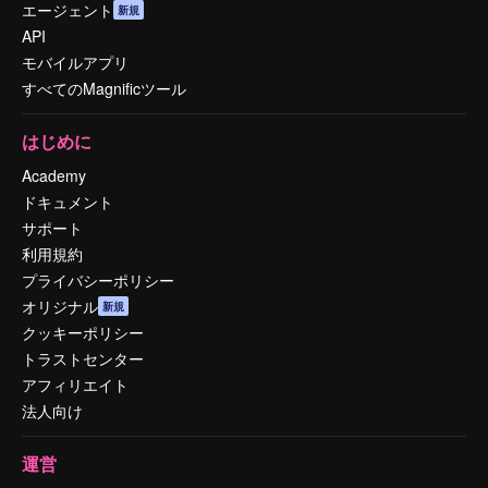
エージェント
新規
API
モバイルアプリ
すべてのMagnificツール
はじめに
Academy
ドキュメント
サポート
利用規約
プライバシーポリシー
オリジナル
新規
クッキーポリシー
トラストセンター
アフィリエイト
法人向け
運営