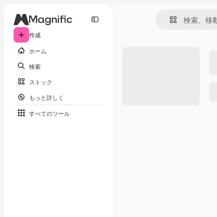
作成
ホーム
検索
ストック
もっと詳しく
すべてのツール