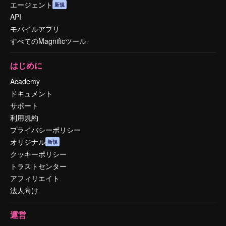
エージェント
新規
API
モバイルアプリ
すべてのMagnificツール
はじめに
Academy
ドキュメント
サポート
利用規約
プライバシーポリシー
オリジナル
新規
クッキーポリシー
トラストセンター
アフィリエイト
法人向け
運営