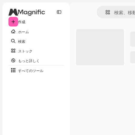
作成
ホーム
検索
ストック
もっと詳しく
すべてのツール