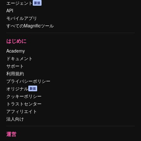
エージェント
新規
API
モバイルアプリ
すべてのMagnificツール
はじめに
Academy
ドキュメント
サポート
利用規約
プライバシーポリシー
オリジナル
新規
クッキーポリシー
トラストセンター
アフィリエイト
法人向け
運営