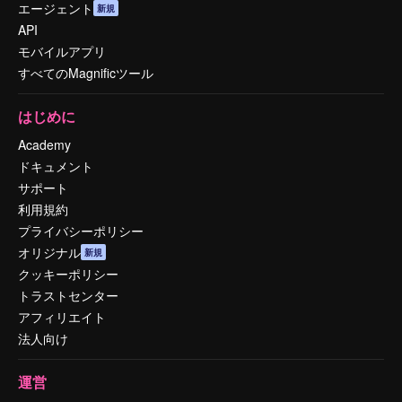
エージェント
新規
API
モバイルアプリ
すべてのMagnificツール
はじめに
Academy
ドキュメント
サポート
利用規約
プライバシーポリシー
オリジナル
新規
クッキーポリシー
トラストセンター
アフィリエイト
法人向け
運営