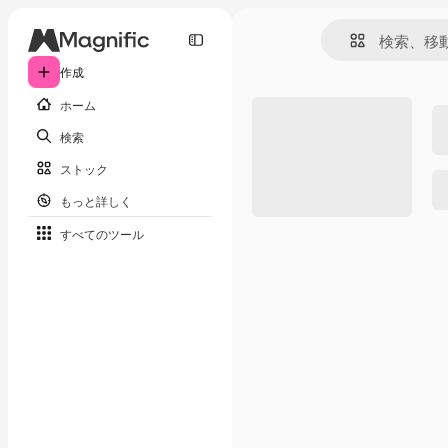
作成
ホーム
検索
ストック
もっと詳しく
すべてのツール