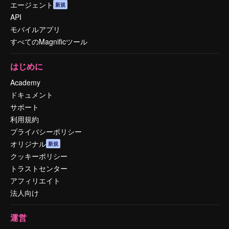
エージェント
新規
API
モバイルアプリ
すべてのMagnificツール
はじめに
Academy
ドキュメント
サポート
利用規約
プライバシーポリシー
オリジナル
新規
クッキーポリシー
トラストセンター
アフィリエイト
法人向け
運営