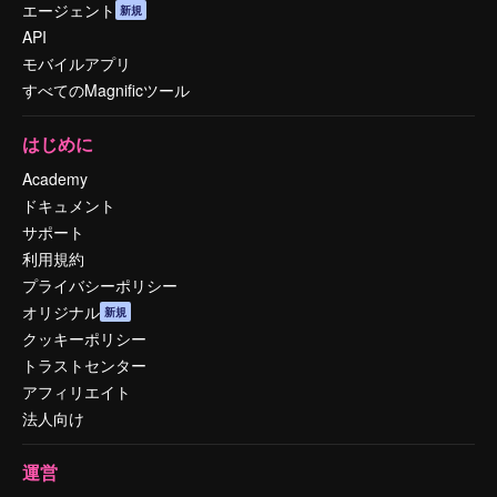
エージェント
新規
API
モバイルアプリ
すべてのMagnificツール
はじめに
Academy
ドキュメント
サポート
利用規約
プライバシーポリシー
オリジナル
新規
クッキーポリシー
トラストセンター
アフィリエイト
法人向け
運営