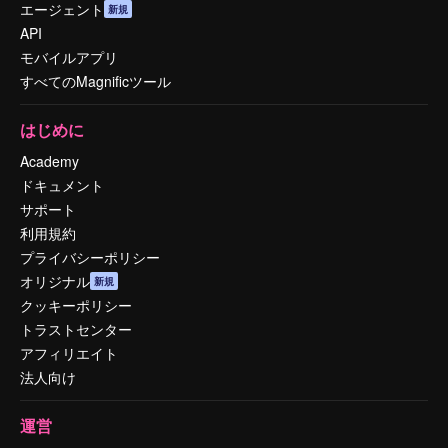
エージェント
新規
API
モバイルアプリ
すべてのMagnificツール
はじめに
Academy
ドキュメント
サポート
利用規約
プライバシーポリシー
オリジナル
新規
クッキーポリシー
トラストセンター
アフィリエイト
法人向け
運営