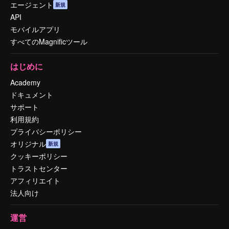
エージェント
新規
API
モバイルアプリ
すべてのMagnificツール
はじめに
Academy
ドキュメント
サポート
利用規約
プライバシーポリシー
オリジナル
新規
クッキーポリシー
トラストセンター
アフィリエイト
法人向け
運営